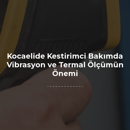
Kocaelide Kestirimci Bakımda
Vibrasyon ve Termal Ölçümün
Önemi