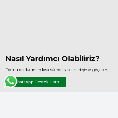
Nasıl Yardımcı Olabiliriz?
Formu doldurun en kısa sürede sizinle iletişime geçelim.
WhatsApp Destek Hattı