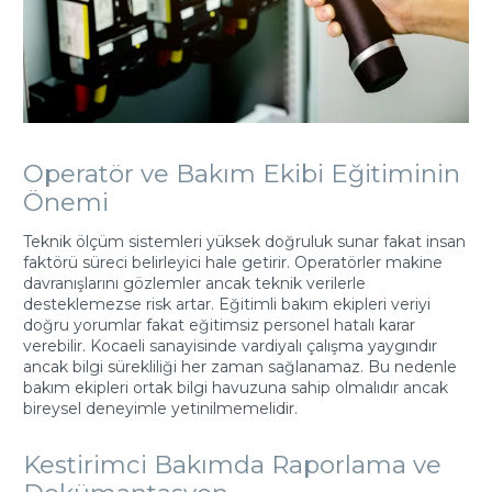
Operatör ve Bakım Ekibi Eğitiminin
Önemi
Teknik ölçüm sistemleri yüksek doğruluk sunar fakat insan
faktörü süreci belirleyici hale getirir. Operatörler makine
davranışlarını gözlemler ancak teknik verilerle
desteklemezse risk artar. Eğitimli bakım ekipleri veriyi
doğru yorumlar fakat eğitimsiz personel hatalı karar
verebilir. Kocaeli sanayisinde vardiyalı çalışma yaygındır
ancak bilgi sürekliliği her zaman sağlanamaz. Bu nedenle
bakım ekipleri ortak bilgi havuzuna sahip olmalıdır ancak
bireysel deneyimle yetinilmemelidir.
Kestirimci Bakımda Raporlama ve