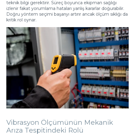
teknik bilgi gerektirir. Süreç boyunca ekipman sağlığı
izlenir fakat yorumlama hataları yanlış kararlar doğurabilir.
Doğru yöntem seçimi başarıyı artırır ancak ölçüm sıklığı da
kritik rol oynar.
Vibrasyon Ölçümünün Mekanik
Arıza Tespitindeki Rolü