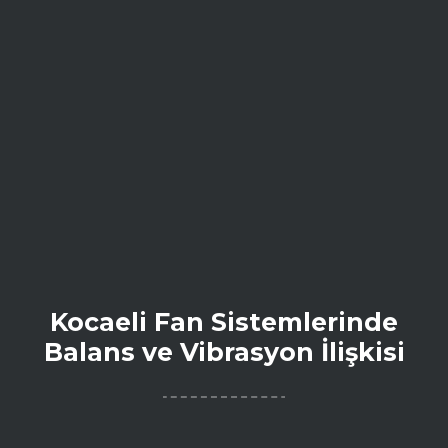
Kocaeli Fan Sistemlerinde
Balans ve Vibrasyon İlişkisi