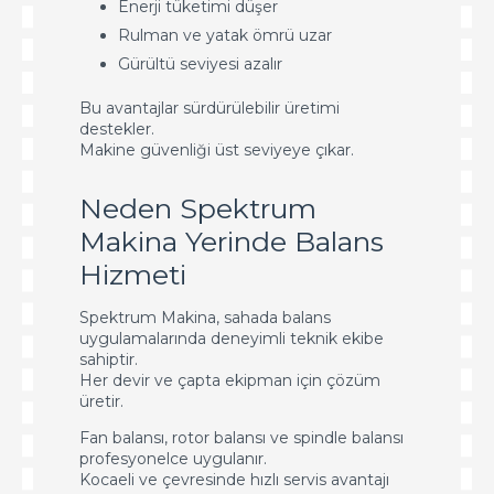
Enerji tüketimi düşer
Rulman ve yatak ömrü uzar
Gürültü seviyesi azalır
Bu avantajlar sürdürülebilir üretimi
destekler.
Makine güvenliği üst seviyeye çıkar.
Neden Spektrum
Makina Yerinde Balans
Hizmeti
Spektrum Makina, sahada balans
uygulamalarında deneyimli teknik ekibe
sahiptir.
Her devir ve çapta ekipman için çözüm
üretir.
Fan balansı, rotor balansı ve spindle balansı
profesyonelce uygulanır.
Kocaeli ve çevresinde hızlı servis avantajı