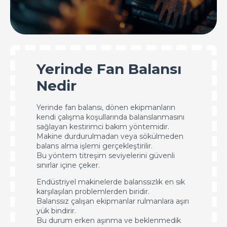
Yerinde Fan Balansı
Nedir
Yerinde fan balansı, dönen ekipmanların
kendi çalışma koşullarında balanslanmasını
sağlayan kestirimci bakım yöntemidir.
Makine durdurulmadan veya sökülmeden
balans alma işlemi gerçekleştirilir.
Bu yöntem titreşim seviyelerini güvenli
sınırlar içine çeker.
Endüstriyel makinelerde balanssızlık en sık
karşılaşılan problemlerden biridir.
Balanssız çalışan ekipmanlar rulmanlara aşırı
yük bindirir.
Bu durum erken aşınma ve beklenmedik