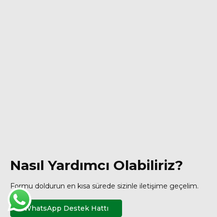
Nasıl Yardımcı Olabiliriz?
Formu doldurun en kısa sürede sizinle iletişime geçelim.
WhatsApp Destek Hattı