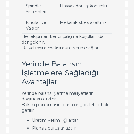
Spindle
Hassas dönüş kontrolü
Sistemleri
Kırıcılar ve
Mekanik stres azaltma
Valsler
Her ekipman kendi çalışma koşullarında
dengelenir.
Bu yaklaşım maksimum verim sağlar.
Yerinde Balansın
İşletmelere Sağladığı
Avantajlar
Yerinde balans işletme maliyetlerini
doğrudan etkiler.
Bakım planlamasını daha öngörülebilir hale
getirir.
Üretim verimliliği artar
Plansız duruşlar azalır