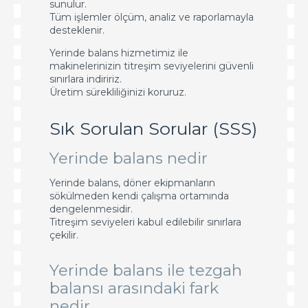
sunulur.
Tüm işlemler ölçüm, analiz ve raporlamayla
desteklenir.
Yerinde balans hizmetimiz ile
makinelerinizin titreşim seviyelerini güvenli
sınırlara indiririz.
Üretim sürekliliğinizi koruruz.
Sık Sorulan Sorular (SSS)
Yerinde balans nedir
Yerinde balans, döner ekipmanların
sökülmeden kendi çalışma ortamında
dengelenmesidir.
Titreşim seviyeleri kabul edilebilir sınırlara
çekilir.
Yerinde balans ile tezgah
balansı arasındaki fark
nedir