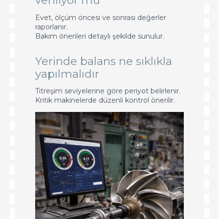
veriliyor mu
Evet, ölçüm öncesi ve sonrası değerler
raporlanır.
Bakım önerileri detaylı şekilde sunulur.
Yerinde balans ne sıklıkla
yapılmalıdır
Titreşim seviyelerine göre periyot belirlenir.
Kritik makinelerde düzenli kontrol önerilir.