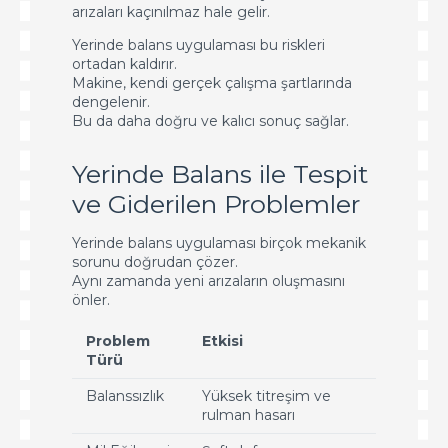
arızaları kaçınılmaz hale gelir.
Yerinde balans uygulaması bu riskleri
ortadan kaldırır.
Makine, kendi gerçek çalışma şartlarında
dengelenir.
Bu da daha doğru ve kalıcı sonuç sağlar.
Yerinde Balans ile Tespit
ve Giderilen Problemler
Yerinde balans uygulaması birçok mekanik
sorunu doğrudan çözer.
Aynı zamanda yeni arızaların oluşmasını
önler.
Problem
Etkisi
Türü
Balanssızlık
Yüksek titreşim ve
rulman hasarı