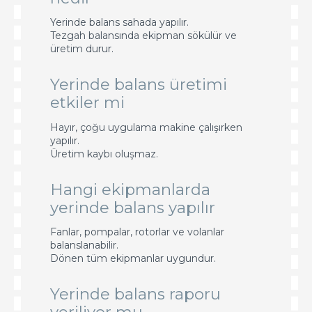
Yerinde balans sahada yapılır.
Tezgah balansında ekipman sökülür ve
üretim durur.
Yerinde balans üretimi
etkiler mi
Hayır, çoğu uygulama makine çalışırken
yapılır.
Üretim kaybı oluşmaz.
Hangi ekipmanlarda
yerinde balans yapılır
Fanlar, pompalar, rotorlar ve volanlar
balanslanabilir.
Dönen tüm ekipmanlar uygundur.
Yerinde balans raporu