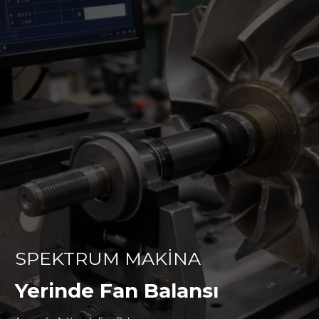
SPEKTRUM MAKİNA
Yerinde Fan Balansı