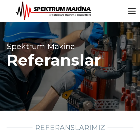
Spektrum Makina
Referanslar
REFERANSLARIMIZ