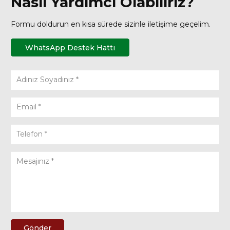
Nasıl Yardımcı Olabiliriz?
Formu doldurun en kısa sürede sizinle iletişime geçelim.
WhatsApp Destek Hattı
Gönder