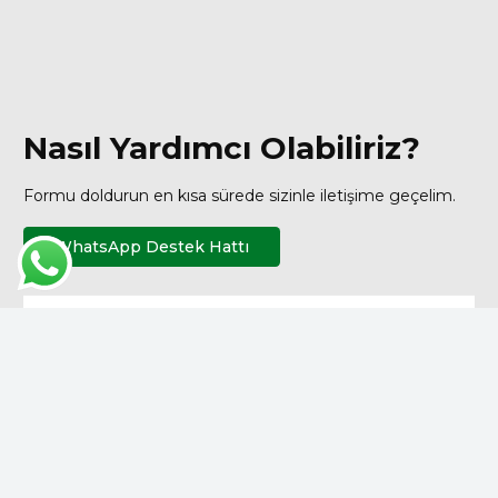
Nasıl Yardımcı Olabiliriz?
Formu doldurun en kısa sürede sizinle iletişime geçelim.
WhatsApp Destek Hattı