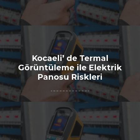
Kocaeli’ de Termal
Görüntüleme ile Elektrik
Panosu Riskleri