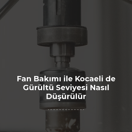
Fan Bakımı ile Kocaeli de
Gürültü Seviyesi Nasıl
Düşürülür