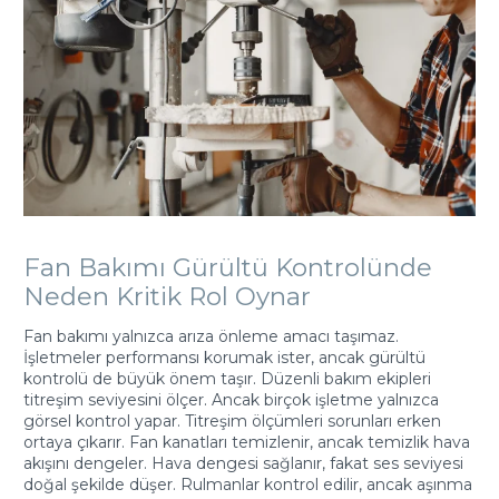
Fan Bakımı Gürültü Kontrolünde
Neden Kritik Rol Oynar
Fan bakımı yalnızca arıza önleme amacı taşımaz.
İşletmeler performansı korumak ister, ancak gürültü
kontrolü de büyük önem taşır. Düzenli bakım ekipleri
titreşim seviyesini ölçer. Ancak birçok işletme yalnızca
görsel kontrol yapar. Titreşim ölçümleri sorunları erken
ortaya çıkarır. Fan kanatları temizlenir, ancak temizlik hava
akışını dengeler. Hava dengesi sağlanır, fakat ses seviyesi
doğal şekilde düşer. Rulmanlar kontrol edilir, ancak aşınma